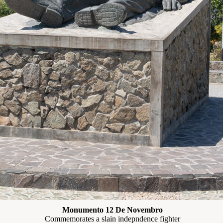
Monumento 12 De Novembro
Commemorates a slain indepndence fighter