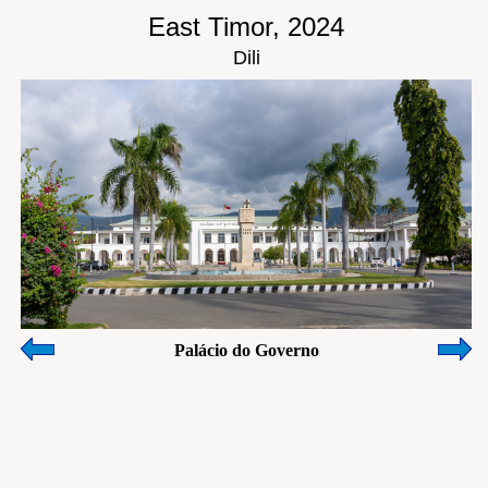
East Timor, 2024
Dili
Palácio do Governo