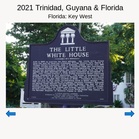
2021 Trinidad, Guyana & Florida
Florida: Key West