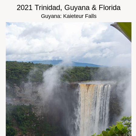
2021 Trinidad, Guyana & Florida
Guyana: Kaieteur Falls