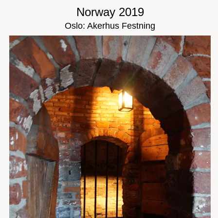
Norway 2019
Oslo: Akerhus Festning