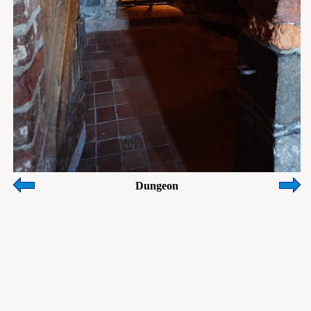
Dungeon