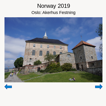
Norway 2019
Oslo: Akerhus Festning