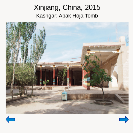
Xinjiang, China, 2015
Kashgar: Apak Hoja Tomb