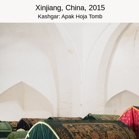
Xinjiang, China, 2015
Kashgar: Apak Hoja Tomb