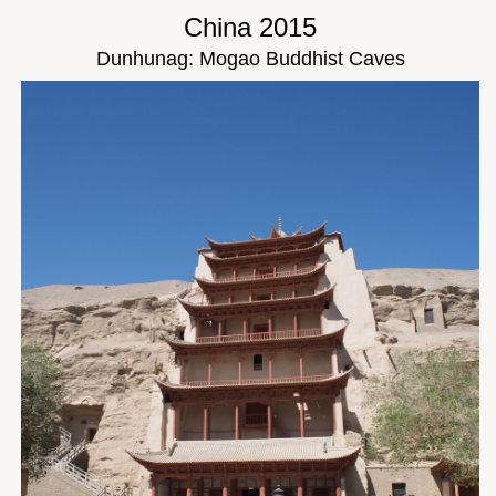
China 2015
Dunhunag: Mogao Buddhist Caves