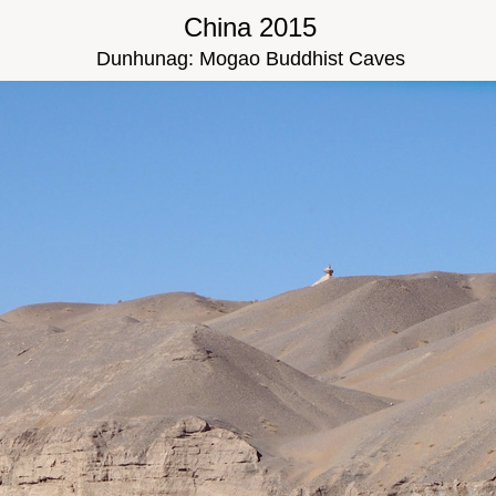
China 2015
Dunhunag: Mogao Buddhist Caves