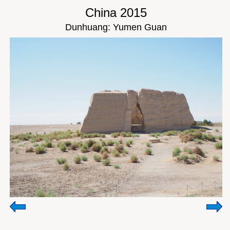
China 2015
Dunhuang: Yumen Guan