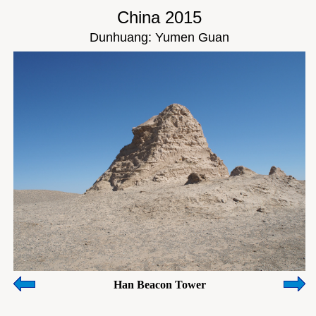
China 2015
Dunhuang: Yumen Guan
Han Beacon Tower