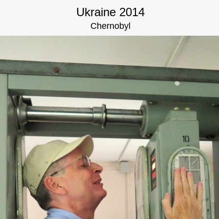
Ukraine 2014
Chernobyl