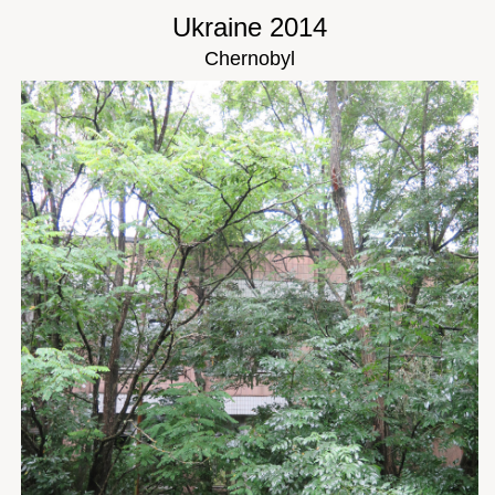
Ukraine 2014
Chernobyl