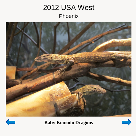
2012 USA West
Phoenix
Baby Komodo Dragons