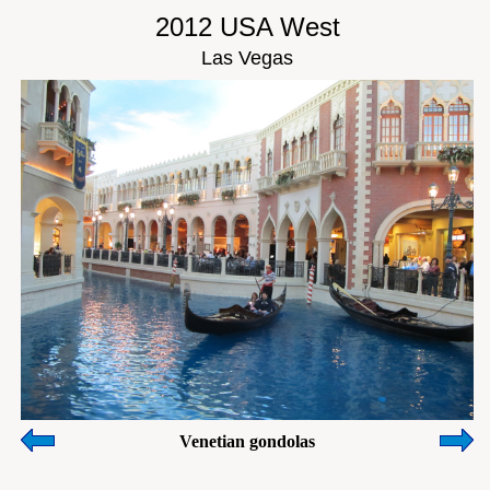
2012 USA West
Las Vegas
Venetian gondolas