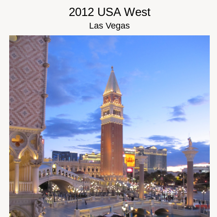
2012 USA West
Las Vegas