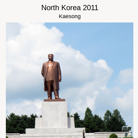
North Korea 2011
Kaesong