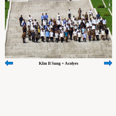
KIm Il Sung + Acolyes