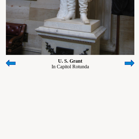
U. S. Grant
In Capitol Rotunda