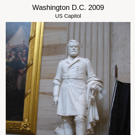
Washington D.C. 2009
US Capitol