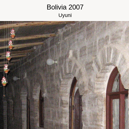
Bolivia 2007
Uyuni