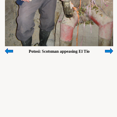
Potosi: Scotsman appeasing El Tio