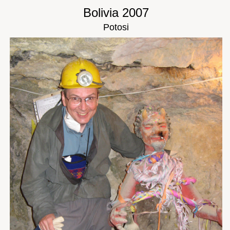
Bolivia 2007
Potosi